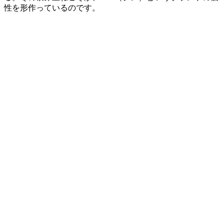
性を形作っているのです。