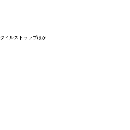
タイルストラップほか