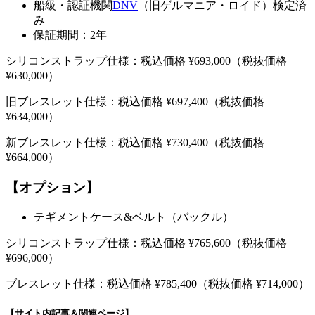
船級・認証機関
DNV
（旧ゲルマニア・ロイド）検定済
み
保証期間：2年
シリコンストラップ仕様：税込価格 ¥693,000
（税抜価格
¥630,000）
旧ブレスレット仕様：税込価格 ¥697,400
（税抜価格
¥634,000）
新ブレスレット仕様：税込価格 ¥730,400
（税抜価格
¥664,000）
【オプション】
テギメントケース&ベルト（バックル）
シリコンストラップ仕様：税込価格 ¥765,600
（税抜価格
¥696,000）
ブレスレット仕様：税込価格 ¥785,400
（税抜価格 ¥714,000）
【サイト内記事＆関連ページ】