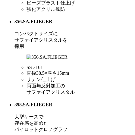
ビーズブラスト仕上げ
強化アクリル風防
356.SA.FLIEGER
コンパクトサイズに
サファイアクリスタルを
採用
SS 316L
直径38.5×厚さ15mm
サテン仕上げ
両面無反射加工の
サファイアクリスタル
358.SA.FLIEGER
大型ケースで
存在感を高めた
パイロットクロノグラフ