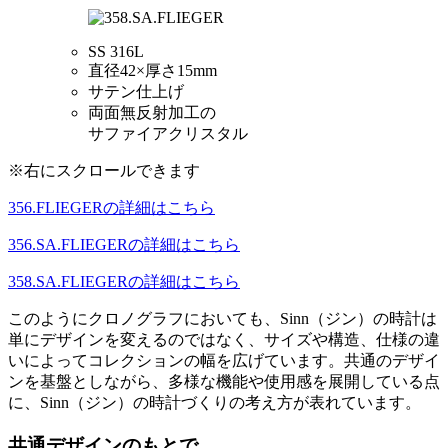
SS 316L
直径42×厚さ15mm
サテン仕上げ
両面無反射加工の
サファイアクリスタル
※右にスクロールできます
356.FLIEGERの詳細はこちら
356.SA.FLIEGERの詳細はこちら
358.SA.FLIEGERの詳細はこちら
このようにクロノグラフにおいても、Sinn（ジン）の時計は
単にデザインを変えるのではなく、サイズや構造、仕様の違
いによってコレクションの幅を広げています。共通のデザイ
ンを基盤としながら、多様な機能や使用感を展開している点
に、Sinn（ジン）の時計づくりの考え方が表れています。
共通デザインのもとで