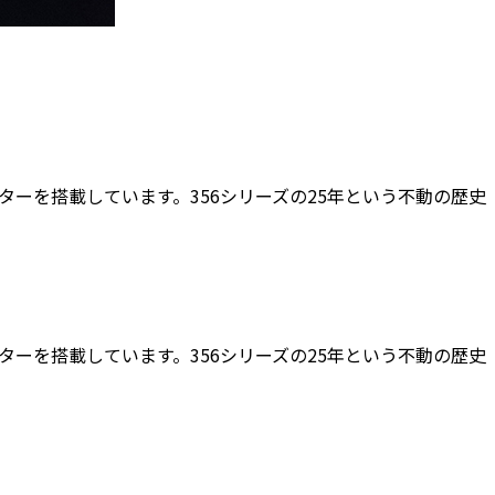
ターを搭載しています。356シリーズの25年という不動の歴史
。
ターを搭載しています。356シリーズの25年という不動の歴史
。