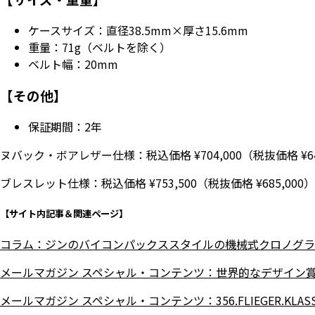
ケースサイズ：直径38.5mm×厚さ15.6mm
重量：71g（ベルトを除く）
ベルト幅：20mm
【その他】
保証期間：2年
ヌバック・ボアレザー仕様：税込価格 ¥704,000
（税抜価格 ¥64
ブレスレット仕様：税込価格 ¥753,500
（税抜価格 ¥685,000）
【サイト内記事＆関連ページ】
コラム：ジンのバイコンパックススタイルの機械式クロノグラ
メールマガジン スペシャル・コンテンツ：世界的なデザイン
メールマガジン スペシャル・コンテンツ：356.FLIEGER.KLAS