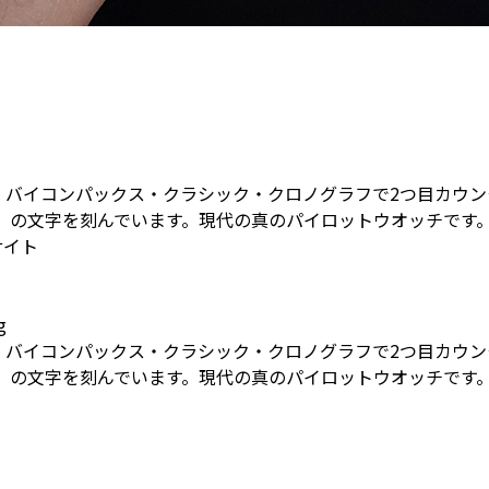
は、バイコンパックス・クラシック・クロノグラフで2つ目カウン
SSIK」の文字を刻んでいます。現代の真のパイロットウオッチです
式サイト
g
は、バイコンパックス・クラシック・クロノグラフで2つ目カウン
SSIK」の文字を刻んでいます。現代の真のパイロットウオッチです